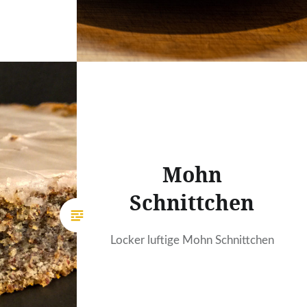
Mohn
Schnittchen
Locker luftige Mohn Schnittchen