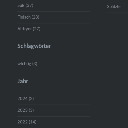
Süß (37)
Spätzle
Fleisch (28)
Airfryer (27)
Schlagwörter
wichtig (3)
Jahr
2024 (2)
2023 (3)
2022 (14)