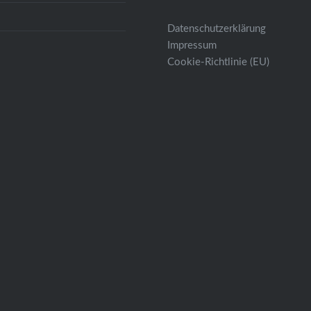
Datenschutzerklärung
Impressum
Cookie-Richtlinie (EU)