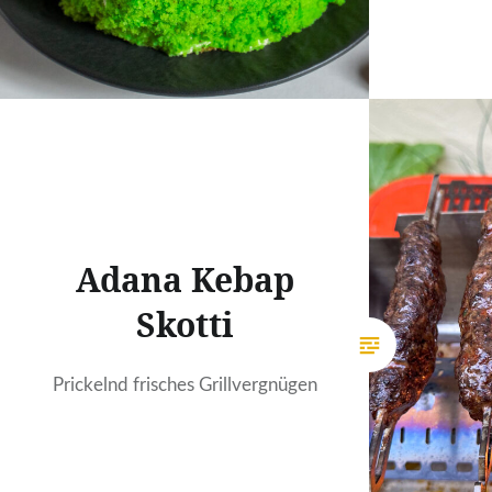
Adana Kebap
Skotti
Prickelnd frisches Grillvergnügen