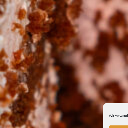
Wir verwende