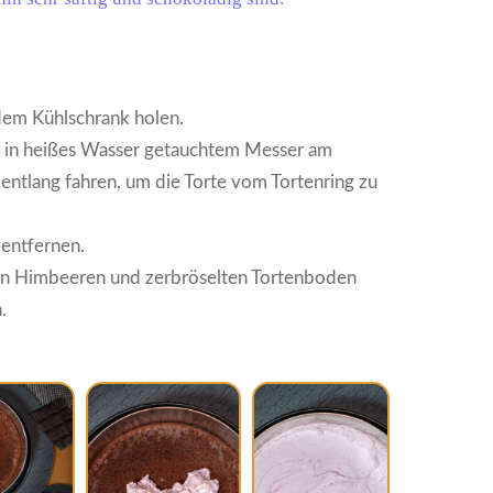
dem Kühlschrank holen.
, in heißes Wasser getauchtem Messer am
 entlang fahren, um die Torte vom Tortenring zu
 entfernen.
hen Himbeeren und zerbröselten Tortenboden
.