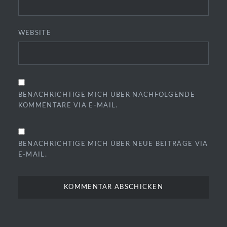
WEBSITE
BENACHRICHTIGE MICH ÜBER NACHFOLGENDE
KOMMENTARE VIA E-MAIL.
BENACHRICHTIGE MICH ÜBER NEUE BEITRÄGE VIA
E-MAIL.