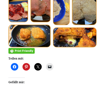
Teilen mit:
Gefällt mir: