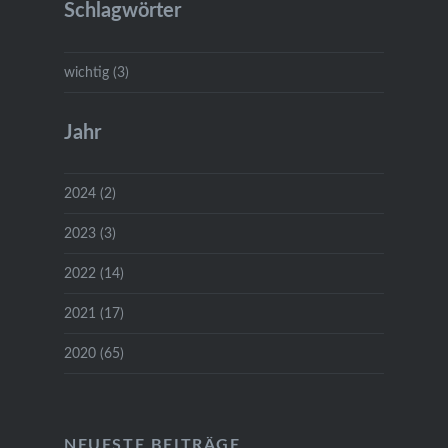
Schlagwörter
wichtig (3)
Jahr
2024 (2)
2023 (3)
2022 (14)
2021 (17)
2020 (65)
NEUESTE BEITRÄGE