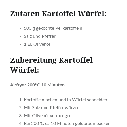
Zutaten Kartoffel Würfel:
500 g gekochte Pellkartoffeln
Salz und Pfeffer
1 EL Olivenöl
Zubereitung Kartoffel
Würfel:
Airfryer 200°C 10 Minuten
Kartoffeln pellen und in Würfel schneiden
Mit Salz und Pfeffer würzen
Mit Olivenöl vermengen
Bei 200°C ca.10 Minuten goldbraun backen.