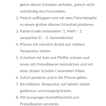
gleich dünne Scheiben zerteilen, jedoch nicht
vollständig durchschneiden.
Fleisch aufklappen und mit dem Fleischklopfer
zu einem großen dünnen Schnitzel plattieren.
Panierstraße vorbereiten: 1. Mehl – 2.
verquirltes Ei – 3. Semmelbrösel
Pfanne mit reichlich Bratöl auf mittlere
Temperatur heizen.
Schnitzel mit Salz und Pfeffer würzen und
innen mit Preiselbeeren bestreichen und mit
einer dicken Scheibe Camembert füllen.
Sofort panieren und in die Pfanne geben.
Bei mittlerer Temperatur auf beiden Seiten
goldbraun und knusprig braten.
Mit knusprigen Kartoffelwürfel und
Preiselbeeren servieren.