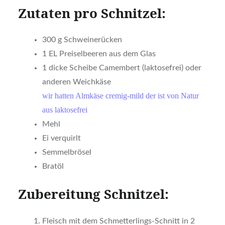
Zutaten pro Schnitzel:
300 g Schweinerücken
1 EL Preiselbeeren aus dem Glas
1 dicke Scheibe Camembert (laktosefrei) oder
anderen Weichkäse
wir hatten Almkäse cremig-mild der ist von Natur
aus laktosefrei
Mehl
Ei verquirlt
Semmelbrösel
Bratöl
Zubereitung Schnitzel:
Fleisch mit dem Schmetterlings-Schnitt in 2