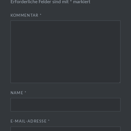
Erforderliche Felder sind mit
*
markiert
KOMMENTAR
*
NAME
*
E-MAIL-ADRESSE
*