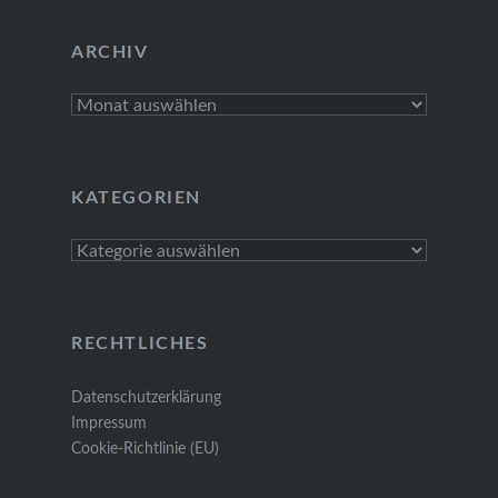
ARCHIV
Archiv
KATEGORIEN
Kategorien
RECHTLICHES
Datenschutzerklärung
Impressum
Cookie-Richtlinie (EU)