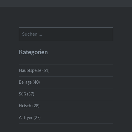
Suchen
nach:
Kategorien
Hauptspeise (51)
Beilage (40)
Süß (37)
Fleisch (28)
Airfryer (27)