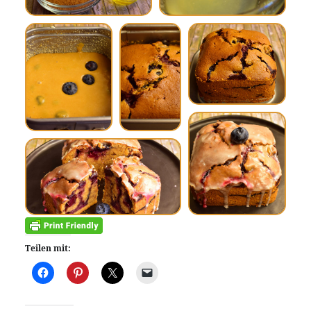
Teilen mit: