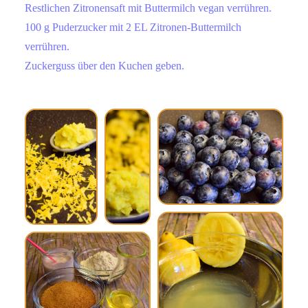
Restlichen Zitronensaft mit Buttermilch vegan verrühren.
100 g Puderzucker mit 2 EL Zitronen-Buttermilch
verrühren.
Zuckerguss über den Kuchen geben.