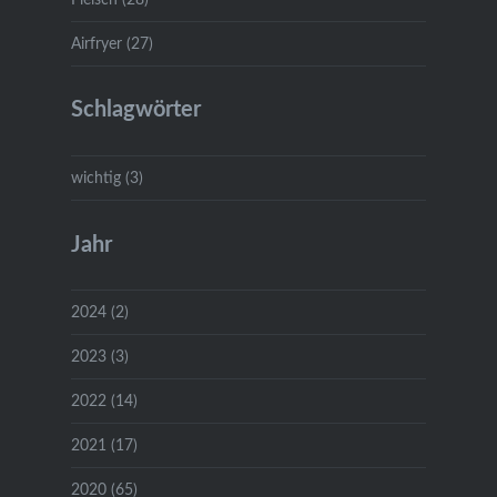
Airfryer (27)
Schlagwörter
wichtig (3)
Jahr
2024 (2)
2023 (3)
2022 (14)
2021 (17)
2020 (65)