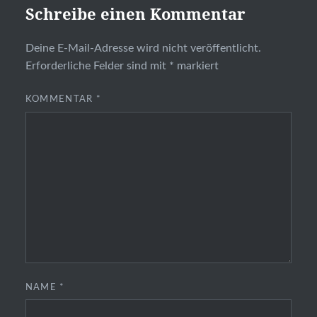
Schreibe einen Kommentar
Deine E-Mail-Adresse wird nicht veröffentlicht.
Erforderliche Felder sind mit
*
markiert
KOMMENTAR
*
NAME
*