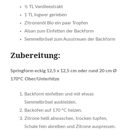
½ TL Vanilleextrakt
1 TL Ingwer gerieben
Zitronenöl Bio ein paar Tropfen
Alsan zum Einfetten der Backform
Semmelbrösel zum Ausstreuen der Backform
Zubereitung:
Springform eckig 12,5 x 12,5 cm oder rund 20 cm Ø
170°C Ober/Unterhitze
Backform einfetten und mit etwas
Semmelbrösel auskleiden.
Backofen auf 170 °C heizen.
Zitrone heiß abwaschen, trocken tupfen,
Schale fein abreiben und Zitrone auspressen.