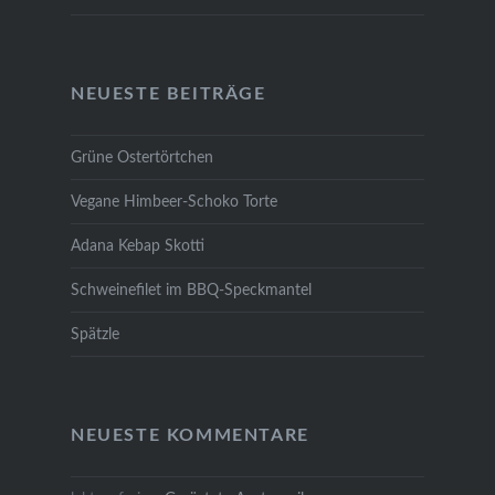
NEUESTE BEITRÄGE
Grüne Ostertörtchen
Vegane Himbeer-Schoko Torte
Adana Kebap Skotti
Schweinefilet im BBQ-Speckmantel
Spätzle
NEUESTE KOMMENTARE