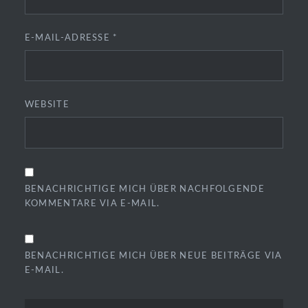
E-MAIL-ADRESSE
*
WEBSITE
BENACHRICHTIGE MICH ÜBER NACHFOLGENDE
KOMMENTARE VIA E-MAIL.
BENACHRICHTIGE MICH ÜBER NEUE BEITRÄGE VIA
E-MAIL.